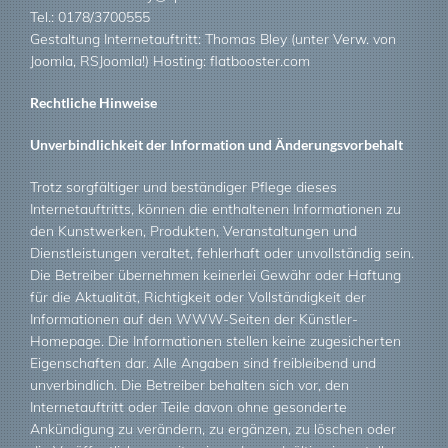
Tel.: 0178/3700555
Gestaltung Internetauftritt: Thomas Bley (unter Verw. von
Joomla, RSJoomla!) Hosting: flatbooster.com
Rechtliche Hinweise
Unverbindlichkeit der Information und Änderungsvorbehalt
Trotz sorgfältiger und beständiger Pflege dieses
Internetauftritts, können die enthaltenen Informationen zu
den Kunstwerken, Produkten, Veranstaltungen und
Dienstleistungen veraltet, fehlerhaft oder unvollständig sein.
Die Betreiber übernehmen keinerlei Gewähr oder Haftung
für die Aktualität, Richtigkeit oder Vollständigkeit der
Informationen auf den WWW-Seiten der Künstler-
Homepage. Die Informationen stellen keine zugesicherten
Eigenschaften dar. Alle Angaben sind freibleibend und
unverbindlich. Die Betreiber behalten sich vor, den
Internetauftritt oder Teile davon ohne gesonderte
Ankündigung zu verändern, zu ergänzen, zu löschen oder