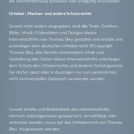
die Veröffentlichung zeitweise oder endgültig einzustellen.
Urheber-, Marken- und andere Schutzrechte
Soweit nicht anders angegeben, sind alle Texte, Grafiken,
Bilder, Musik-/Videodaten und Designs dieses
Internetauftritts von Thomas Bley gestaltet und erstellt und
unterliegen dem deutschen Urheberrecht (©Copyright
Thomas Bley. Alle Rechte vorbehalten). Inhalt und
Gestaltung aller Seiten dieses Internetauftritts unterliegen
dem Schutz des Urheberrechts und anderer Schutzgesetze.
Sie dürfen ganz oder in Auszügen nur zum persönlichen,
nicht kommerziellen Gebrauch verwendet werden.
Soweit Inhalte und Bestandteile des Internetauftritts
hiernach zulässigerweise gespeichert, vervielfältigt oder
verbreitet werden, muss auf das Urheberrecht von Thomas
Bley hingewiesen werden.