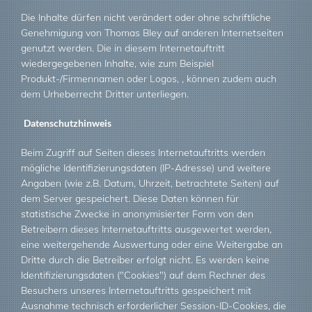
Die Inhalte dürfen nicht verändert oder ohne schriftliche
Genehmigung von Thomas Bley auf anderen Internetseiten
genutzt werden. Die in diesem Internetauftritt
wiedergegebenen Inhalte, wie zum Beispiel
Produkt-/Firmennamen oder Logos, , können zudem auch
dem Urheberrecht Dritter unterliegen.
Datenschutzhinweis
Beim Zugriff auf Seiten dieses Internetauftritts werden
mögliche Identifizierungsdaten (IP-Adresse) und weitere
Angaben (wie z.B. Datum, Uhrzeit, betrachtete Seiten) auf
dem Server gespeichert. Diese Daten können für
statistische Zwecke in anonymisierter Form von den
Betreibern dieses Internetauftritts ausgewertet werden,
eine weitergehende Auswertung oder eine Weitergabe an
Dritte durch die Betreiber erfolgt nicht. Es werden keine
Identifizierungsdaten ("Cookies") auf dem Rechner des
Besuchers unseres Internetauftritts gespeichert mit
Ausnahme technisch erforderlicher Session-ID-Cookies, die