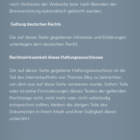
nach Verlassen der Webseite bzw. nach Beenden der
Browsersitzung automatisch gelöscht werden.
Geltung deutschen Rechts
Die auf dieser Seite gegebenen Hinweise und Erklärungen
unterliegen dem deutschen Recht.
Rechtswirksamkeit dieses Haftungsausschlusses
Der auf dieser Seite gegebene Haftungsausschluss ist als
Teil des Internetauftritts von Thomas Bley zu betrachten,
von dem aus auf diese Seite verwiesen wurde. Sofern Teile
oder einzelne Formulierungen dieses Textes der geltenden
Rechtslage nicht, nicht mehr oder nicht vollständig
entsprechen sollten, bleiben die übrigen Teile des
Dokumentes in ihrem Inhalt und ihrer Gültigkeit davon
unberührt.